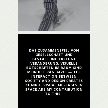
DAS ZUSAMMENSPIEL VON
GESELLSCHAFT UND
GESTALTUNG ERZEUGT
VERÄNDERUNG. VISUELLE
BOTSCHAFTEN IM RAUM SIND
MEIN BEITRAG DAZU. — THE
INTERACTION BETWEEN
SOCIETY AND DESIGN CREATES
CHANGE. VISUAL MESSAGES IN
SPACE ARE MY CONTRIBUTION
TO THIS.