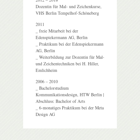
Dozentin für Mal- und Zeichenkurse,
VHS Berlin Tempelhof-Schöneberg
2011
_ freie Mitarbeit bei der
Edenspiekermann AG, Berlin
_ Praktikum bei der Edenspiekermann
AG, Berlin
_ Weiterbildung zur Dozentin für Mal-
und Zeichentechniken bei H. Hiller,
Emlichheim
2006 – 2010
_ Bachelorstudium
Kommunikationsdesign, HTW Berlin |
Abschluss: Bachelor of Arts
_ 6-monatiges Praktikum bei der Meta
Design AG